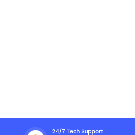
24/7 Tech Support