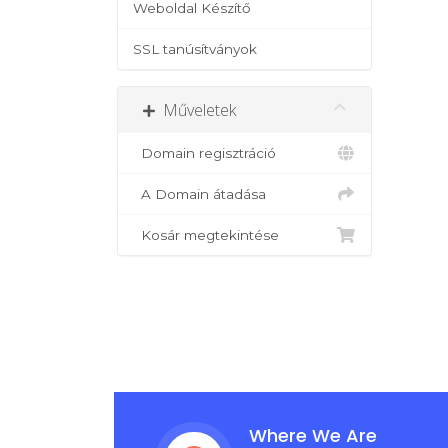
Weboldal Készítő
SSL tanúsítványok
Műveletek
Domain regisztráció
A Domain átadása
Kosár megtekintése
Where We Are