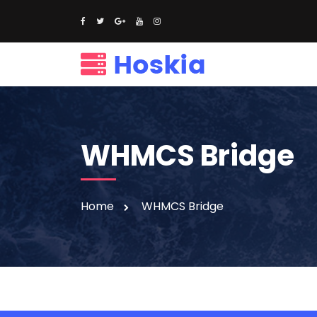
WHMCS Bridge
Home
WHMCS Bridge