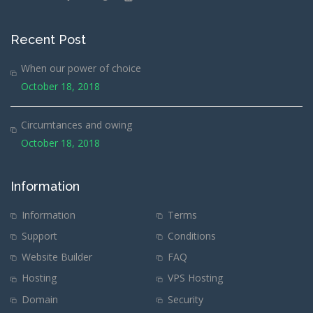
Recent Post
When our power of choice
October 18, 2018
Circumtances and owing
October 18, 2018
Information
Information
Terms
Support
Conditions
Website Builder
FAQ
Hosting
VPS Hosting
Domain
Security