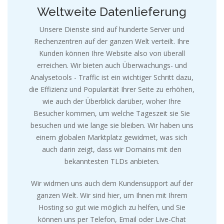
Weltweite Datenlieferung
Unsere Dienste sind auf hunderte Server und
Rechenzentren auf der ganzen Welt verteilt. Ihre
Kunden können Ihre Website also von überall
erreichen. Wir bieten auch Überwachungs- und
Analysetools - Traffic ist ein wichtiger Schritt dazu,
die Effizienz und Popularität Ihrer Seite zu erhöhen,
wie auch der Überblick darüber, woher Ihre
Besucher kommen, um welche Tageszeit sie Sie
besuchen und wie lange sie bleiben. Wir haben uns
einem globalen Marktplatz gewidmet, was sich
auch darin zeigt, dass wir Domains mit den
bekanntesten TLDs anbieten.
Wir widmen uns auch dem Kundensupport auf der
ganzen Welt. Wir sind hier, um Ihnen mit Ihrem
Hosting so gut wie möglich zu helfen, und Sie
können uns per Telefon, Email oder Live-Chat