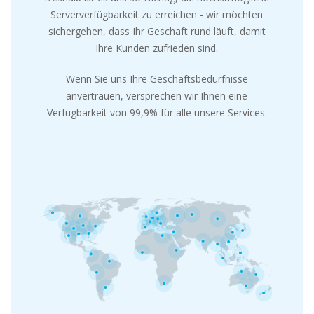
Serververfügbarkeit zu erreichen - wir möchten
sichergehen, dass Ihr Geschäft rund läuft, damit
Ihre Kunden zufrieden sind.
Wenn Sie uns Ihre Geschäftsbedürfnisse
anvertrauen, versprechen wir Ihnen eine
Verfügbarkeit von 99,9% für alle unsere Services.