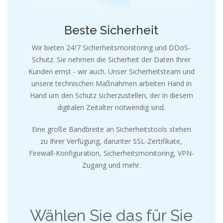
Beste Sicherheit
Wir bieten 24/7 Sicherheitsmonitoring und DDoS-
Schutz. Sie nehmen die Sicherheit der Daten Ihrer
Kunden ernst - wir auch. Unser Sicherheitsteam und
unsere technischen Maßnahmen arbeiten Hand in
Hand um den Schutz sicherzustellen, der in diesem
digitalen Zeitalter notwendig sind.
Eine große Bandbreite an Sicherheitstools stehen
zu Ihrer Verfügung, darunter SSL-Zertifikate,
Firewall-Konfiguration, Sicherheitsmonitoring, VPN-
Zugang und mehr.
Wählen Sie das für Sie