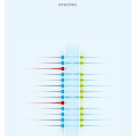
erreichen.