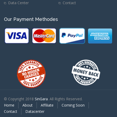
Data Center
Contact
Our Payment Methodes
© Copyright 2018
SinGara
. All Rights Reserved.
Home
About
Affiliate
Coming Soon
Contact
Datacenter