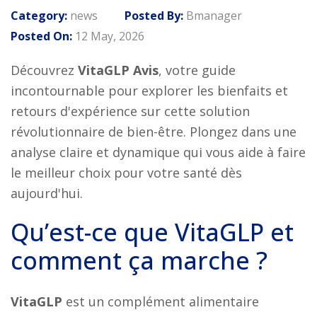
Category:
news
Posted By:
Bmanager
Posted On:
12 May, 2026
Découvrez
VitaGLP Avis
, votre guide
incontournable pour explorer les bienfaits et
retours d'expérience sur cette solution
révolutionnaire de bien-être. Plongez dans une
analyse claire et dynamique qui vous aide à faire
le meilleur choix pour votre santé dès
aujourd'hui.
Qu’est-ce que VitaGLP et
comment ça marche ?
VitaGLP
est un complément alimentaire