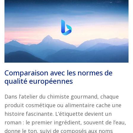
Comparaison avec les normes de
qualité européennes
Dans l’atelier du chimiste gourmand, chaque
produit cosmétique ou alimentaire cache une
histoire fascinante. L’étiquette devient un
roman : le premier ingrédient, souvent de l’eau,
donne le ton, suivi de composés aux noms