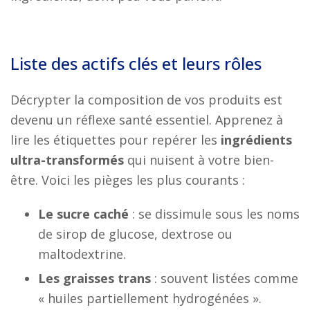
Liste des actifs clés et leurs rôles
Décrypter la composition de vos produits est
devenu un réflexe santé essentiel. Apprenez à
lire les étiquettes pour repérer les
ingrédients
ultra-transformés
qui nuisent à votre bien-
être. Voici les pièges les plus courants :
Le sucre caché
: se dissimule sous les noms
de sirop de glucose, dextrose ou
maltodextrine.
Les graisses trans
: souvent listées comme
« huiles partiellement hydrogénées ».