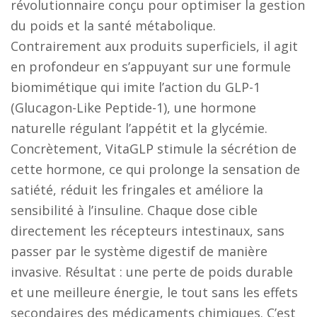
révolutionnaire conçu pour optimiser la gestion
du poids et la santé métabolique.
Contrairement aux produits superficiels, il agit
en profondeur en s’appuyant sur une formule
biomimétique qui imite l’action du GLP-1
(Glucagon-Like Peptide-1), une hormone
naturelle régulant l’appétit et la glycémie.
Concrètement, VitaGLP stimule la sécrétion de
cette hormone, ce qui prolonge la sensation de
satiété, réduit les fringales et améliore la
sensibilité à l’insuline. Chaque dose cible
directement les récepteurs intestinaux, sans
passer par le système digestif de manière
invasive. Résultat : une perte de poids durable
et une meilleure énergie, le tout sans les effets
secondaires des médicaments chimiques. C’est