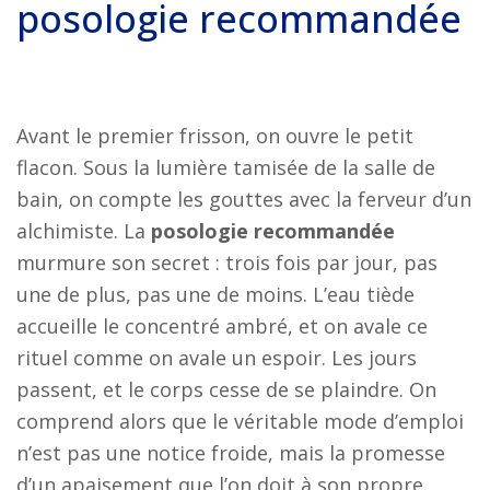
posologie recommandée
Avant le premier frisson, on ouvre le petit
flacon. Sous la lumière tamisée de la salle de
bain, on compte les gouttes avec la ferveur d’un
alchimiste. La
posologie recommandée
murmure son secret : trois fois par jour, pas
une de plus, pas une de moins. L’eau tiède
accueille le concentré ambré, et on avale ce
rituel comme on avale un espoir. Les jours
passent, et le corps cesse de se plaindre. On
comprend alors que le véritable mode d’emploi
n’est pas une notice froide, mais la promesse
d’un apaisement que l’on doit à son propre