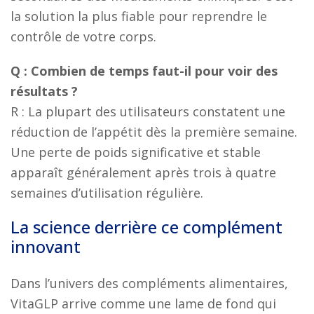
la solution la plus fiable pour reprendre le
contrôle de votre corps.
Q : Combien de temps faut-il pour voir des
résultats ?
R : La plupart des utilisateurs constatent une
réduction de l’appétit dès la première semaine.
Une perte de poids significative et stable
apparaît généralement après trois à quatre
semaines d’utilisation régulière.
La science derrière ce complément
innovant
Dans l’univers des compléments alimentaires,
VitaGLP arrive comme une lame de fond qui