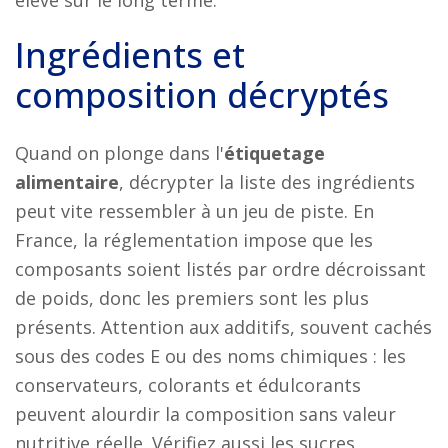
élevé sur le long terme.
Ingrédients et
composition décryptés
Quand on plonge dans l'
étiquetage
alimentaire
, décrypter la liste des ingrédients
peut vite ressembler à un jeu de piste. En
France, la réglementation impose que les
composants soient listés par ordre décroissant
de poids, donc les premiers sont les plus
présents. Attention aux additifs, souvent cachés
sous des codes E ou des noms chimiques : les
conservateurs, colorants et édulcorants
peuvent alourdir la composition sans valeur
nutritive réelle. Vérifiez aussi les sucres,