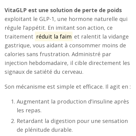
VitaGLP est une solution de perte de poids
exploitant le GLP-1, une hormone naturelle qui
régule l’appétit. En imitant son action, ce
traitement
réduit la faim
et ralentit la vidange
gastrique, vous aidant à consommer moins de
calories sans frustration. Administré par
injection hebdomadaire, il cible directement les
signaux de satiété du cerveau.
Son mécanisme est simple et efficace. Il agit en :
Augmentant la production d’insuline après
les repas.
Retardant la digestion pour une sensation
de plénitude durable.