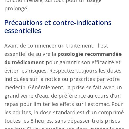
fonction rénale, surtout pour un usage
prolongé.
Précautions et contre-indications
essentielles
Avant de commencer un traitement, il est
essentiel de suivre la
posologie recommandée
du médicament
pour garantir son efficacité et
éviter les risques. Respectez toujours les doses
indiquées sur la notice ou prescrites par votre
médecin. Généralement, la prise se fait avec un
grand verre d'eau, de préférence au cours d'un
repas pour limiter les effets sur l'estomac. Pour
les adultes, la dose standard est d'un comprimé
toutes les 8 heures, sans dépasser trois prises