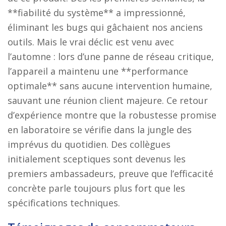
**fiabilité du système** a impressionné,
éliminant les bugs qui gâchaient nos anciens
outils. Mais le vrai déclic est venu avec
l’automne : lors d’une panne de réseau critique,
l’appareil a maintenu une **performance
optimale** sans aucune intervention humaine,
sauvant une réunion client majeure. Ce retour
d’expérience montre que la robustesse promise
en laboratoire se vérifie dans la jungle des
imprévus du quotidien. Des collègues
initialement sceptiques sont devenus les
premiers ambassadeurs, preuve que l’efficacité
concrète parle toujours plus fort que les
spécifications techniques.