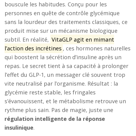
bouscule les habitudes. Conçu pour les
personnes en quête de contrôle glycémique
sans la lourdeur des traitements classiques, ce
produit mise sur un mécanisme biologique
subtil. En réalité,
VitaGLP agit en mimant
l’action des incrétines
, ces hormones naturelles
qui boostent la sécrétion d’insuline après un
repas. Le secret tient à sa capacité à prolonger
l’effet du GLP-1, un messager clé souvent trop
vite neutralisé par l’organisme. Résultat : la
glycémie reste stable, les fringales
s’évanouissent, et le métabolisme retrouve un
rythme plus sain. Pas de magie, juste une
régulation intelligente de la réponse
insulinique
.