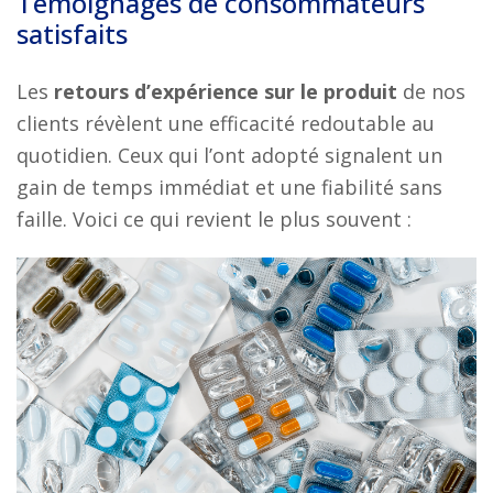
Témoignages de consommateurs
satisfaits
Les
retours d’expérience sur le produit
de nos
clients révèlent une efficacité redoutable au
quotidien. Ceux qui l’ont adopté signalent un
gain de temps immédiat et une fiabilité sans
faille. Voici ce qui revient le plus souvent :