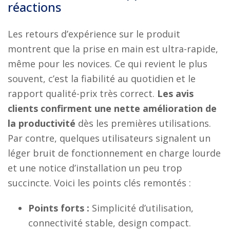
réactions
Les retours d’expérience sur le produit
montrent que la prise en main est ultra-rapide,
même pour les novices. Ce qui revient le plus
souvent, c’est la fiabilité au quotidien et le
rapport qualité-prix très correct.
Les avis
clients confirment une nette amélioration de
la productivité
dès les premières utilisations.
Par contre, quelques utilisateurs signalent un
léger bruit de fonctionnement en charge lourde
et une notice d’installation un peu trop
succincte. Voici les points clés remontés :
Points forts :
Simplicité d’utilisation,
connectivité stable, design compact.