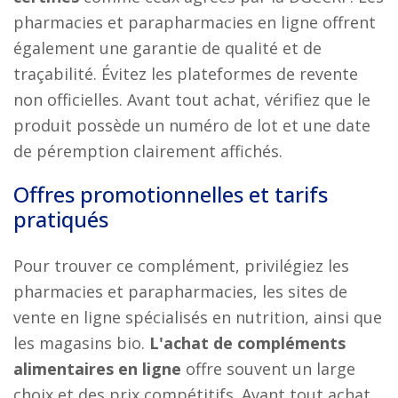
pharmacies et parapharmacies en ligne offrent
également une garantie de qualité et de
traçabilité. Évitez les plateformes de revente
non officielles. Avant tout achat, vérifiez que le
produit possède un numéro de lot et une date
de péremption clairement affichés.
Offres promotionnelles et tarifs
pratiqués
Pour trouver ce complément, privilégiez les
pharmacies et parapharmacies, les sites de
vente en ligne spécialisés en nutrition, ainsi que
les magasins bio.
L'achat de compléments
alimentaires en ligne
offre souvent un large
choix et des prix compétitifs. Avant tout achat,