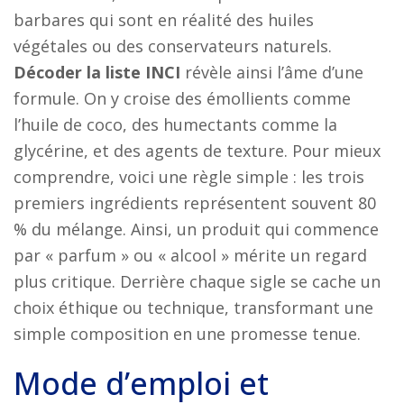
barbares qui sont en réalité des huiles
végétales ou des conservateurs naturels.
Décoder la liste INCI
révèle ainsi l’âme d’une
formule. On y croise des émollients comme
l’huile de coco, des humectants comme la
glycérine, et des agents de texture. Pour mieux
comprendre, voici une règle simple : les trois
premiers ingrédients représentent souvent 80
% du mélange. Ainsi, un produit qui commence
par « parfum » ou « alcool » mérite un regard
plus critique. Derrière chaque sigle se cache un
choix éthique ou technique, transformant une
simple composition en une promesse tenue.
Mode d’emploi et