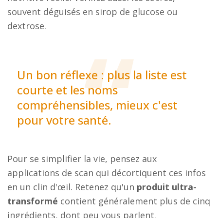
souvent déguisés en sirop de glucose ou
dextrose.
Un bon réflexe : plus la liste est
courte et les noms
compréhensibles, mieux c'est
pour votre santé.
Pour se simplifier la vie, pensez aux
applications de scan qui décortiquent ces infos
en un clin d'œil. Retenez qu'un
produit ultra-
transformé
contient généralement plus de cinq
ingrédients, dont peu vous parlent.