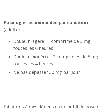
Posologie recommandée par condition
(adulte) :
Douleur légère : 1 comprimé de 5 mg
toutes les 6 heures
Douleur modérée : 2 comprimés de 5 mg
toutes les 4 heures
Ne pas dépasser 30 mg par jour
J’ai appris à mes dépens qu’un oubli de dose ne