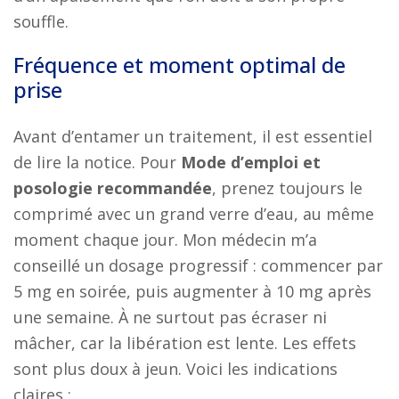
souffle.
Fréquence et moment optimal de
prise
Avant d’entamer un traitement, il est essentiel
de lire la notice. Pour
Mode d’emploi et
posologie recommandée
, prenez toujours le
comprimé avec un grand verre d’eau, au même
moment chaque jour. Mon médecin m’a
conseillé un dosage progressif : commencer par
5 mg en soirée, puis augmenter à 10 mg après
une semaine. À ne surtout pas écraser ni
mâcher, car la libération est lente. Les effets
sont plus doux à jeun. Voici les indications
claires :