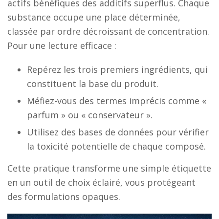
actifs bénéfiques des additifs superflus. Chaque
substance occupe une place déterminée,
classée par ordre décroissant de concentration.
Pour une lecture efficace :
Repérez les trois premiers ingrédients, qui
constituent la base du produit.
Méfiez-vous des termes imprécis comme «
parfum » ou « conservateur ».
Utilisez des bases de données pour vérifier
la toxicité potentielle de chaque composé.
Cette pratique transforme une simple étiquette
en un outil de choix éclairé, vous protégeant
des formulations opaques.