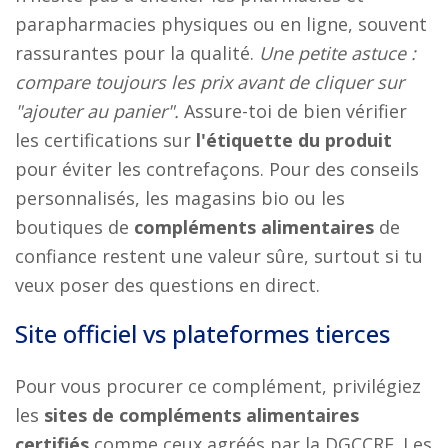
parapharmacies physiques ou en ligne, souvent
rassurantes pour la qualité.
Une petite astuce :
compare toujours les prix avant de cliquer sur
"ajouter au panier".
Assure-toi de bien vérifier
les certifications sur
l'étiquette du produit
pour éviter les contrefaçons. Pour des conseils
personnalisés, les magasins bio ou les
boutiques de
compléments alimentaires
de
confiance restent une valeur sûre, surtout si tu
veux poser des questions en direct.
Site officiel vs plateformes tierces
Pour vous procurer ce complément, privilégiez
les
sites de compléments alimentaires
certifiés
comme ceux agréés par la DGCCRF. Les