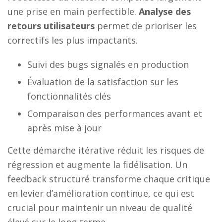
une prise en main perfectible.
Analyse des
retours utilisateurs
permet de prioriser les
correctifs les plus impactants.
Suivi des bugs signalés en production
Évaluation de la satisfaction sur les
fonctionnalités clés
Comparaison des performances avant et
après mise à jour
Cette démarche itérative réduit les risques de
régression et augmente la fidélisation. Un
feedback structuré transforme chaque critique
en levier d’amélioration continue, ce qui est
crucial pour maintenir un niveau de qualité