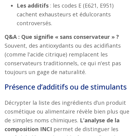
Les additifs
: les codes E (E621, E951)
cachent exhausteurs et édulcorants
controversés.
Q&A : Que signifie « sans conservateur » ?
Souvent, des antioxydants ou des acidifiants
(comme l'acide citrique) remplacent les
conservateurs traditionnels, ce qui n'est pas
toujours un gage de naturalité.
Présence d’additifs ou de stimulants
Décrypter la liste des ingrédients d’un produit
cosmétique ou alimentaire révèle bien plus que
de simples noms chimiques.
L’analyse de la
composition INCI
permet de distinguer les