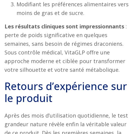
Modifiant les préférences alimentaires vers
moins de gras et de sucre.
Les résultats cliniques sont impressionnants
:
perte de poids significative en quelques
semaines, sans besoin de régimes draconiens.
Sous contrôle médical, VitaGLP offre une
approche moderne et ciblée pour transformer
votre silhouette et votre santé métabolique.
Retours d’expérience sur
le produit
Après des mois d’utilisation quotidienne, le test
grandeur nature révèle enfin la véritable valeur
de ce produit. Dès les premières semaines, la