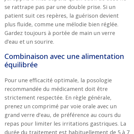
se rattrape pas par une double prise. Si un
patient suit ces repères, la guérison devient
plus fluide, comme une mélodie bien réglée.
Gardez toujours à portée de main un verre
d’eau et un sourire.
Combinaison avec une alimentation
équilibrée
Pour une efficacité optimale, la posologie
recommandée du médicament doit être
strictement respectée. En règle générale,
prenez un comprimé par voie orale avec un
grand verre d'eau, de préférence au cours du
repas pour limiter les irritations gastriques. La
durée du traitement est habituellement de 5 à 7