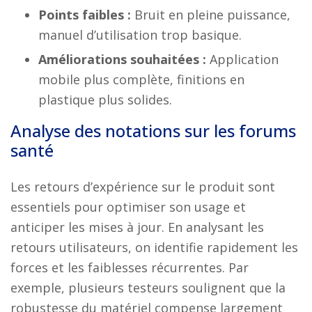
Points faibles :
Bruit en pleine puissance,
manuel d’utilisation trop basique.
Améliorations souhaitées :
Application
mobile plus complète, finitions en
plastique plus solides.
Analyse des notations sur les forums
santé
Les retours d’expérience sur le produit sont
essentiels pour optimiser son usage et
anticiper les mises à jour. En analysant les
retours utilisateurs, on identifie rapidement les
forces et les faiblesses récurrentes. Par
exemple, plusieurs testeurs soulignent que la
robustesse du matériel compense largement