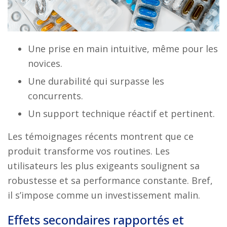
Une prise en main intuitive, même pour les
novices.
Une durabilité qui surpasse les
concurrents.
Un support technique réactif et pertinent.
Les témoignages récents montrent que ce
produit transforme vos routines. Les
utilisateurs les plus exigeants soulignent sa
robustesse et sa performance constante. Bref,
il s’impose comme un investissement malin.
Effets secondaires rapportés et