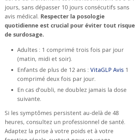
jours, sans dépasser 10 jours consécutifs sans
avis médical.
Respecter la posologie
quotidienne est crucial pour éviter tout risque
de surdosage.
Adultes : 1 comprimé trois fois par jour
(matin, midi et soir).
Enfants de plus de 12 ans :
VitaGLP Avis
1
comprimé deux fois par jour.
En cas d'oubli, ne doublez jamais la dose
suivante.
Si les symptômes persistent au-delà de 48
heures, consultez un professionnel de santé.
Adaptez la prise à votre poids et à votre