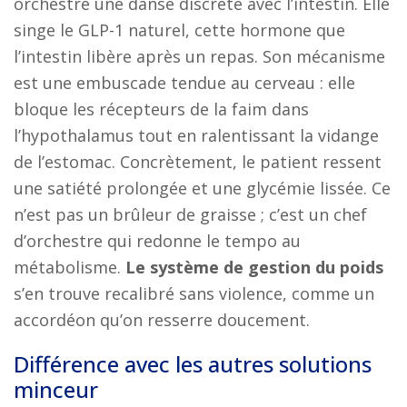
orchestre une danse discrète avec l’intestin. Elle
singe le GLP-1 naturel, cette hormone que
l’intestin libère après un repas. Son mécanisme
est une embuscade tendue au cerveau : elle
bloque les récepteurs de la faim dans
l’hypothalamus tout en ralentissant la vidange
de l’estomac. Concrètement, le patient ressent
une satiété prolongée et une glycémie lissée. Ce
n’est pas un brûleur de graisse ; c’est un chef
d’orchestre qui redonne le tempo au
métabolisme.
Le système de gestion du poids
s’en trouve recalibré sans violence, comme un
accordéon qu’on resserre doucement.
Différence avec les autres solutions
minceur