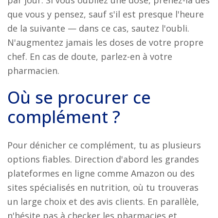
par jour. Si vous oubliez une dose, prenez-la dès
que vous y pensez, sauf s'il est presque l'heure
de la suivante — dans ce cas, sautez l'oubli.
N'augmentez jamais les doses de votre propre
chef. En cas de doute, parlez-en à votre
pharmacien.
Où se procurer ce
complément ?
Pour dénicher ce complément, tu as plusieurs
options fiables. Direction d'abord les grandes
plateformes en ligne comme Amazon ou des
sites spécialisés en nutrition, où tu trouveras
un large choix et des avis clients. En parallèle,
n'hésite pas à checker les pharmacies et