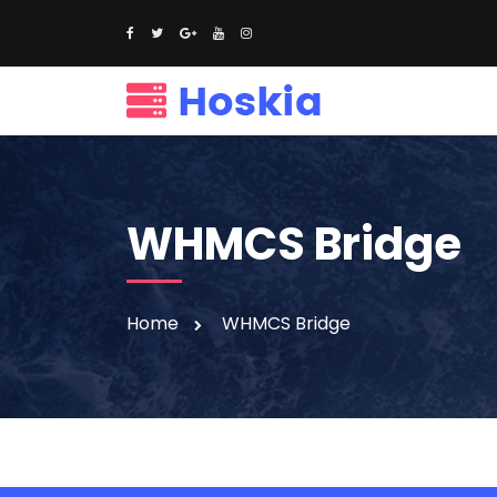
WHMCS Bridge
Home
WHMCS Bridge