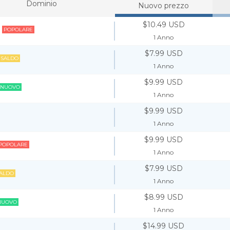
Dominio
Nuovo prezzo
$10.49 USD
POPOLARE
1 Anno
$7.99 USD
SALDO
1 Anno
$9.99 USD
NUOVO
1 Anno
$9.99 USD
1 Anno
$9.99 USD
POPOLARE
1 Anno
$7.99 USD
ALDO
1 Anno
$8.99 USD
NUOVO
1 Anno
$14.99 USD