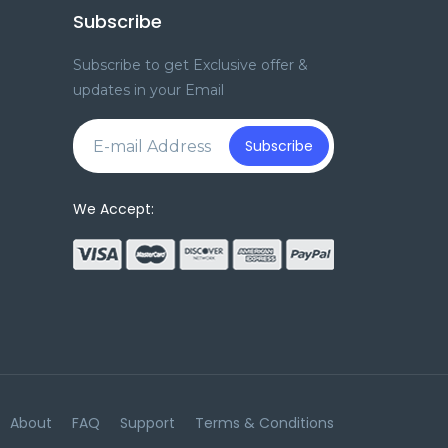
Subscribe
Subscribe to get Exclusive offer &
updates in your Email
e
Subscribe
We Accept:
About
FAQ
Support
Terms & Conditions