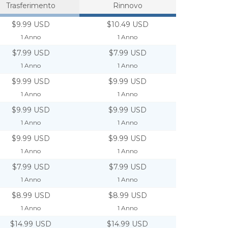
Trasferimento
Rinnovo
$9.99 USD
$10.49 USD
1 Anno
1 Anno
$7.99 USD
$7.99 USD
1 Anno
1 Anno
$9.99 USD
$9.99 USD
1 Anno
1 Anno
$9.99 USD
$9.99 USD
1 Anno
1 Anno
$9.99 USD
$9.99 USD
1 Anno
1 Anno
$7.99 USD
$7.99 USD
1 Anno
1 Anno
$8.99 USD
$8.99 USD
1 Anno
1 Anno
$14.99 USD
$14.99 USD