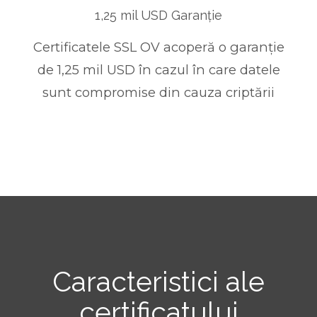
1,25 mil USD Garanție
Certificatele SSL OV acoperă o garanție
de 1,25 mil USD în cazul în care datele
sunt compromise din cauza criptării
Caracteristici ale
certificatului