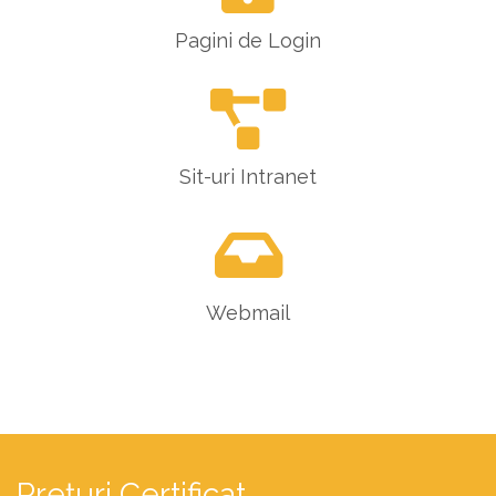
Pagini de Login
Sit-uri Intranet
Webmail
Prețuri Certificat