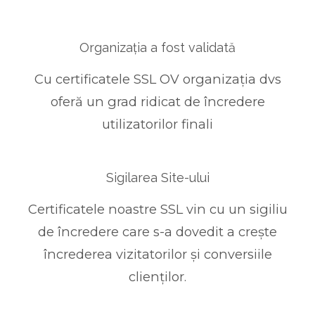
Organizația a fost validată
Cu certificatele SSL OV organizația dvs
oferă un grad ridicat de încredere
utilizatorilor finali
Sigilarea Site-ului
Certificatele noastre SSL vin cu un sigiliu
de încredere care s-a dovedit a crește
încrederea vizitatorilor și conversiile
clienților.