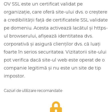
OV SSL este un certificat validat pe
organizație, care oferă site-ului dvs. o creștere
a credibilității față de certificatele SSL validate
pe domeniu. Acesta activează lacătul și https-
ul browserului, afișează identitatea dvs.
corporativă și asigură clienților dvs. că luați
foarte în serios securitatea. Vizitatorii site-ului
pot verifica dacă site-ul web este operat de o
companie legitimă și nu este un site de tip
impostor.
Cazuri de utilizare recomandate