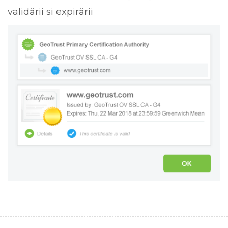
validării si expirării