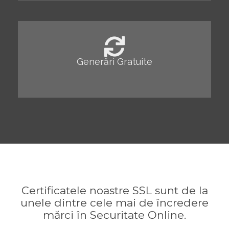
Generări Gratuite
Certificatele noastre SSL sunt de la
unele dintre cele mai de încredere
mărci în Securitate Online.