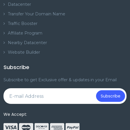
Datacenter
Transfer Your Domain Name
Traffic Booster
Affiliate Program
Nearby Datacenter
Website Builder
Subscribe
Subscribe to get Exclusive offer & updates in your Email
Subscribe
We Accept: