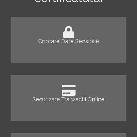
Criptare Date Sensibile
Securizare Tranzacții Online