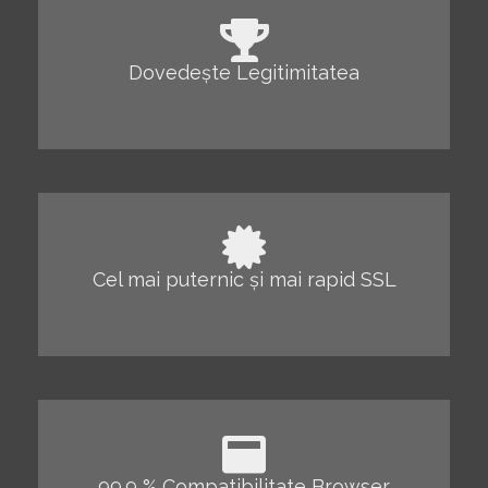
Dovedește Legitimitatea
Cel mai puternic și mai rapid SSL
99.9 % Compatibilitate Browser