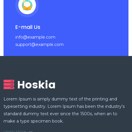
E-mail Us
info@example.com
support@example.com
Lorem Ipsum is simply dummy text of the printing and
typesetting industry. Lorem Ipsum has been the industry's
standard dummy text ever since the 1500s, when an to
make a type specimen book.
Learn More