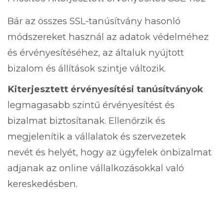
Bár az összes SSL-tanúsítvány hasonló
módszereket használ az adatok védelméhez
és érvényesítéséhez, az általuk nyújtott
bizalom és állítások szintje változik.
Kiterjesztett érvényesítési tanúsítványok
legmagasabb szintű érvényesítést és
bizalmat biztosítanak. Ellenőrzik és
megjelenítik a vállalatok és szervezetek
nevét és helyét, hogy az ügyfelek önbizalmat
adjanak az online vállalkozásokkal való
kereskedésben.