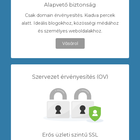
Alapvető biztonság
Csak domain érvényesítés. Kiadva percek
alatt. Ideális blogokhoz, közösségi médiához
és személyes weboldalakhoz.
Vásárol
Szervezet érvényesítés (OV)
Erős üzleti szintű SSL