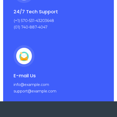
24/7 Tech Support
(+1) 570-531-43203648
(01) 740-887-4047
E-mail Us
info@example.com
support@example.com