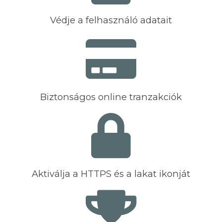
Védje a felhasználó adatait
Biztonságos online tranzakciók
Aktiválja a HTTPS és a lakat ikonját