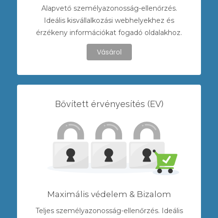
Alapvető személyazonosság-ellenőrzés.
Ideális kisvállalkozási webhelyekhez és
érzékeny információkat fogadó oldalakhoz.
Vásárol
Bővített érvényesítés (EV)
Maximális védelem & Bizalom
Teljes személyazonosság-ellenőrzés. Ideális