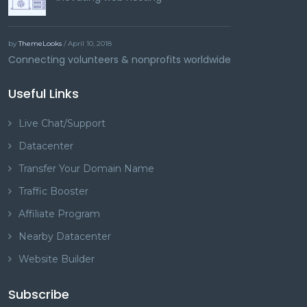
by
ThemeLooks
/ April 10, 2018
Connecting volunteers & nonprofits worldwide
Useful Links
Live Chat/Support
Datacenter
Transfer Your Domain Name
Traffic Booster
Affiliate Program
Nearby Datacenter
Website Builder
Subscribe