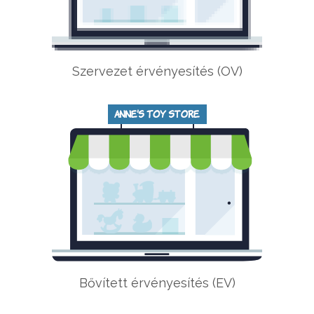
Szervezet érvényesítés (OV)
Bővített érvényesítés (EV)