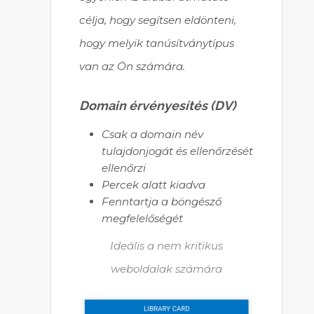
célja, hogy segítsen eldönteni,
hogy melyik tanúsítványtípus
van az Ön számára.
Domain érvényesítés (DV)
Csak a domain név
tulajdonjogát és ellenőrzését
ellenőrzi
Percek alatt kiadva
Fenntartja a böngésző
megfelelőségét
Ideális a nem kritikus
weboldalak számára