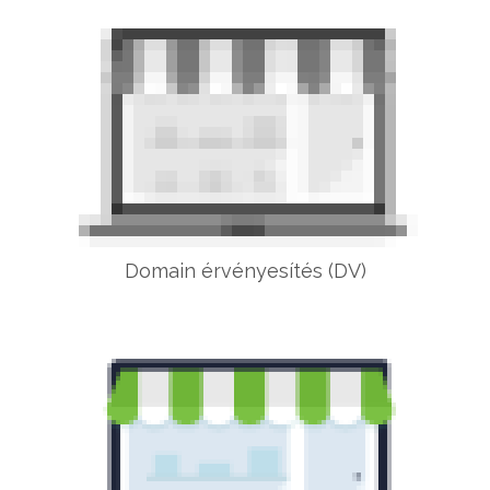
Domain érvényesítés (DV)