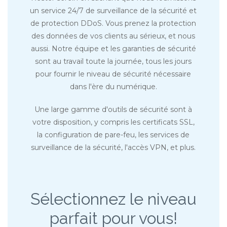
un service 24/7 de surveillance de la sécurité et
de protection DDoS. Vous prenez la protection
des données de vos clients au sérieux, et nous
aussi. Notre équipe et les garanties de sécurité
sont au travail toute la journée, tous les jours
pour fournir le niveau de sécurité nécessaire
dans l'ère du numérique.
Une large gamme d'outils de sécurité sont à
votre disposition, y compris les certificats SSL,
la configuration de pare-feu, les services de
surveillance de la sécurité, l'accès VPN, et plus.
Sélectionnez le niveau
parfait pour vous!