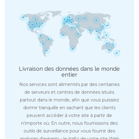
Livraison des données dans le monde
entier
Nos services sont alimentés par des centaines
de serveurs et centres de données situés
partout dans le monde, afin que vous puissiez
dormir tranquille en sachant que les clients
peuvent accéder à votre site à partir de
n'importe où. En outre, nous fournissons des
outils de surveillance pour vous fournir des
analyses d'experts - le trafic de votre site Web