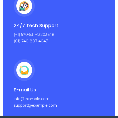
24/7 Tech Support
(+1) 570-531-43203648
(01) 740-887-4047
E-mail Us
info@example.com
support@example.com