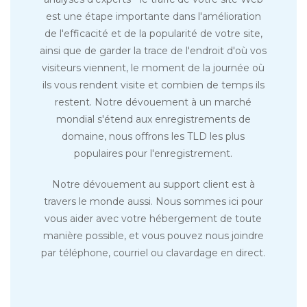
est une étape importante dans l'amélioration
de l'efficacité et de la popularité de votre site,
ainsi que de garder la trace de l'endroit d'où vos
visiteurs viennent, le moment de la journée où
ils vous rendent visite et combien de temps ils
restent. Notre dévouement à un marché
mondial s'étend aux enregistrements de
domaine, nous offrons les TLD les plus
populaires pour l'enregistrement.
Notre dévouement au support client est à
travers le monde aussi. Nous sommes ici pour
vous aider avec votre hébergement de toute
manière possible, et vous pouvez nous joindre
par téléphone, courriel ou clavardage en direct.