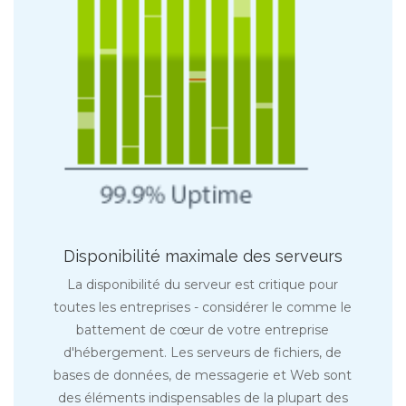
Disponibilité maximale des serveurs
La disponibilité du serveur est critique pour
toutes les entreprises - considérer le comme le
battement de cœur de votre entreprise
d'hébergement. Les serveurs de fichiers, de
bases de données, de messagerie et Web sont
des éléments indispensables de la plupart des