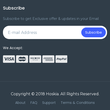
Subscribe
Subscribe to get Exclusive offer & updates in your Email
Subscribe
We Accept:
Copyright © 2018
Hoskia
. All Rights Reserved.
About
FAQ
Support
Terms & Conditions