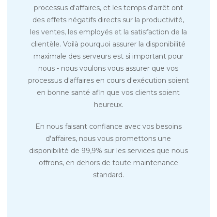
processus d'affaires, et les temps d'arrêt ont
des effets négatifs directs sur la productivité,
les ventes, les employés et la satisfaction de la
clientèle. Voilà pourquoi assurer la disponibilité
maximale des serveurs est si important pour
nous - nous voulons vous assurer que vos
processus d'affaires en cours d'exécution soient
en bonne santé afin que vos clients soient
heureux.
En nous faisant confiance avec vos besoins
d'affaires, nous vous promettons une
disponibilité de 99,9% sur les services que nous
offrons, en dehors de toute maintenance
standard.