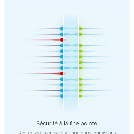
Sécurité à la fine pointe
Rester serein en sachant que nous fournissons