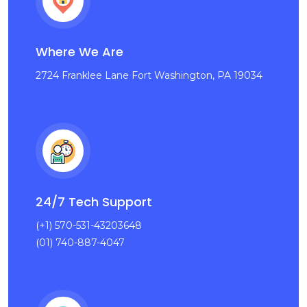
Where We Are
2724 Franklee Lane Fort Washington, PA 19034
24/7 Tech Support
(+1) 570-531-43203648
(01) 740-887-4047