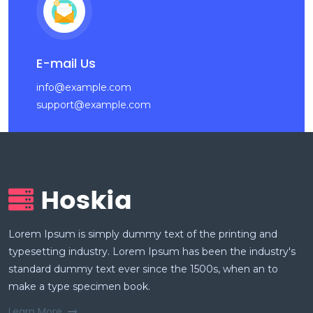
E-mail Us
info@example.com
support@example.com
Lorem Ipsum is simply dummy text of the printing and
typesetting industry. Lorem Ipsum has been the industry's
standard dummy text ever since the 1500s, when an to
make a type specimen book.
Learn More