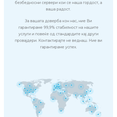
безбедносни сервери кои се наша гордост, а
ваша радост.
За вашата доверба кон нас, ние Ви
гарантираме 99,9% стабилност на нашите
услуги и повеќе од стандардите кај други
провајдери. Контактирајте не веднаш. Ние ви
гарантираме успех.