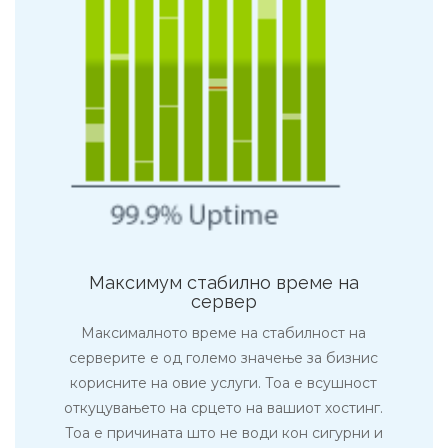
Максимум стабилно време на
сервер
Максималното време на стабилност на
серверите е од големо значење за бизнис
корисните на овие услуги. Тоа е всушност
откуцувањето на срцето на вашиот хостинг.
Тоа е причината што не води кон сигурни и