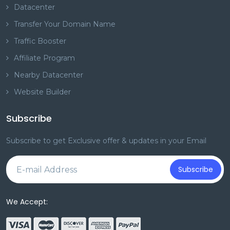
Datacenter
Transfer Your Domain Name
Traffic Booster
Affiliate Program
Nearby Datacenter
Website Builder
Subscribe
Subscribe to get Exclusive offer & updates in your Email
Subscribe
We Accept: