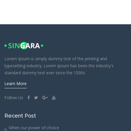
Lorem Ipsum is simply dummy text of the printing and
typesetting industry. Lorem Ipsum has been the industry's
standard dummy text ever since the 1500s
Learn More
Follow Us
Recent Post
When our power of choice