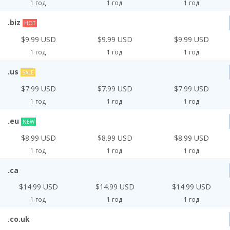
1 год
1 год
1 год
.biz
HOT
$9.99 USD
$9.99 USD
$9.99 USD
1 год
1 год
1 год
.us
SALE
$7.99 USD
$7.99 USD
$7.99 USD
1 год
1 год
1 год
.eu
NEW
$8.99 USD
$8.99 USD
$8.99 USD
1 год
1 год
1 год
.ca
$14.99 USD
$14.99 USD
$14.99 USD
1 год
1 год
1 год
.co.uk