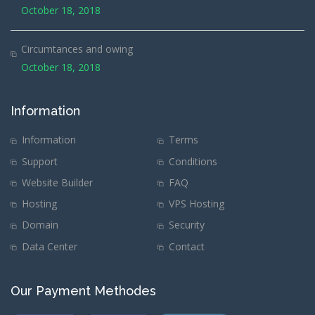
October 18, 2018
Circumtances and owing
October 18, 2018
Information
Information
Terms
Support
Conditions
Website Builder
FAQ
Hosting
VPS Hosting
Domain
Security
Data Center
Contact
Our Payment Methodes