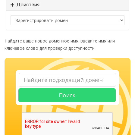
Действия
Найдите ваше новое доменное имя. введите имя или
ключевое слово для проверки доступности.
Поиск