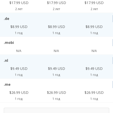
$17.99 USD
$17.99 USD
$17.99 USD
2 лет
2 лет
2 лет
.de
$8.99 USD
$8.99 USD
$8.99 USD
1 год
1 год
1 год
.mobi
N/A
N/A
N/A
.nl
$9.49 USD
$9.49 USD
$9.49 USD
1 год
1 год
1 год
.me
$26.99 USD
$26.99 USD
$26.99 USD
1 год
1 год
1 год