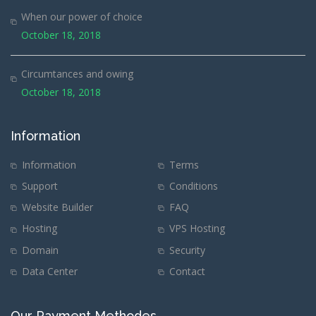
When our power of choice
October 18, 2018
Circumtances and owing
October 18, 2018
Information
Information
Terms
Support
Conditions
Website Builder
FAQ
Hosting
VPS Hosting
Domain
Security
Data Center
Contact
Our Payment Methodes