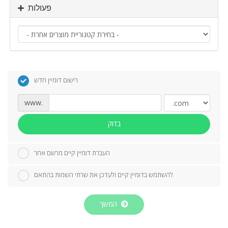
פעולות
רישום דומיין חדש
www.
בדוק
העברת דומיין קיים מרשם אחר
להשתמש בדומיין קיים ולעדכן את שרתי השמות בהתאם
המשך