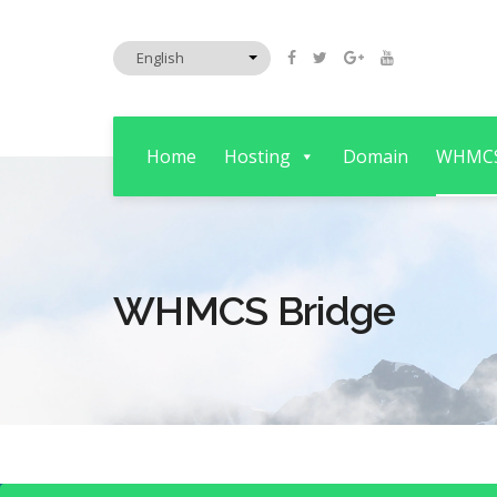
Home
Hosting
Domain
WHMC
WHMCS Bridge