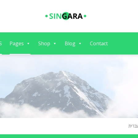
S
Pages
Shop
Blog
Contact