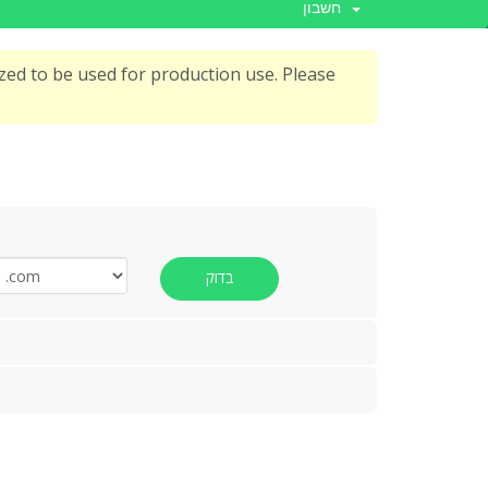
חשבון
ed to be used for production use. Please
בדוק