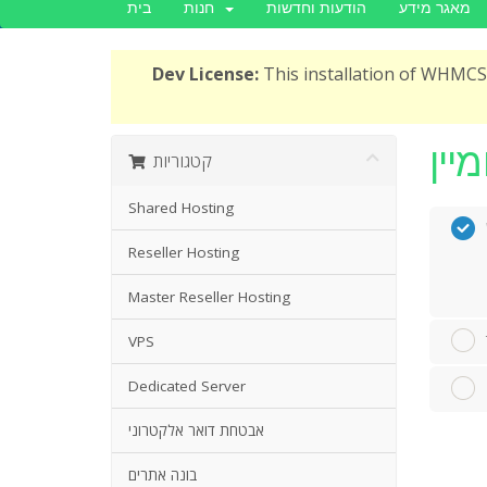
מאגר מידע
הודעות וחדשות
חנות
בית
Dev License:
This installation of WHMCS 
קטגוריות
Shared Hosting
Reseller Hosting
Master Reseller Hosting
VPS
Dedicated Server
אבטחת דואר אלקטרוני
בונה אתרים