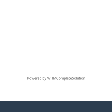
Powered by
WHMCompleteSolution